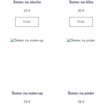
Štetec na obočie
Štetec na líčka
20 €
30 €
VIAC
VIAC
Štetec na make-up
Štetec na púder
29 €
39 €