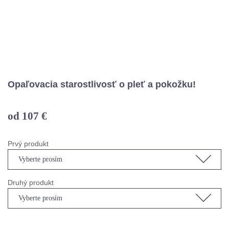
Opaľovacia starostlivosť o pleť a pokožku!
od 107
€
Prvý produkt
Vyberte prosím
Druhý produkt
Vyberte prosím