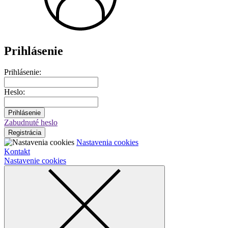
Prihlásenie
Prihlásenie:
Heslo:
Prihlásenie
Zabudnuté heslo
Registrácia
Nastavenia cookies
Kontakt
Nastavenie cookies