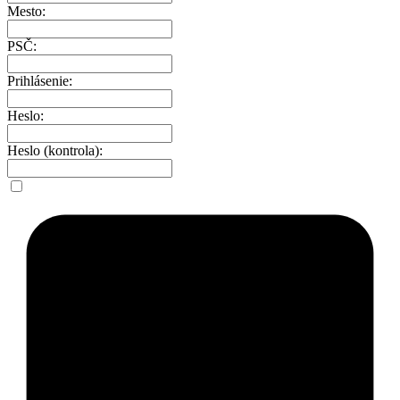
Mesto:
PSČ:
Prihlásenie:
Heslo:
Heslo (kontrola):