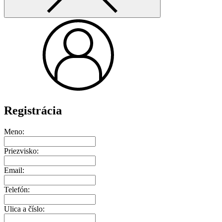
Registrácia
Meno:
Priezvisko:
Email:
Telefón:
Ulica a číslo: