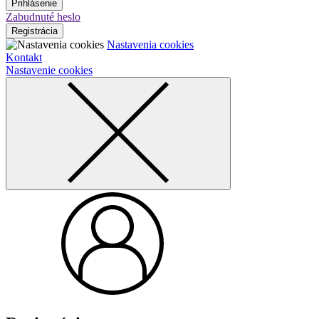
Prihlásenie
Zabudnuté heslo
Registrácia
Nastavenia cookies
Kontakt
Nastavenie cookies