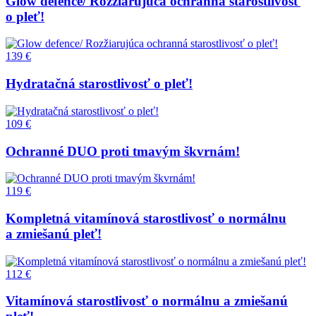
Glow defence/ Rozžiarujúca ochranná starostlivosť
o pleť!
139 €
Hydratačná starostlivosť o pleť!
109 €
Ochranné DUO proti tmavým škvrnám!
119 €
Kompletná vitamínová starostlivosť o normálnu
a zmiešanú pleť!
112 €
Vitamínová starostlivosť o normálnu a zmiešanú