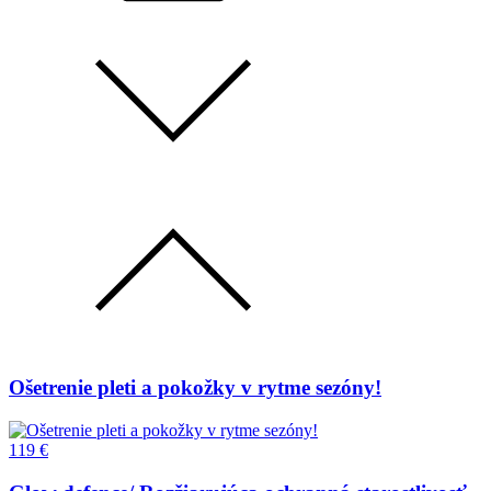
Ošetrenie pleti a pokožky v rytme sezóny!
119 €