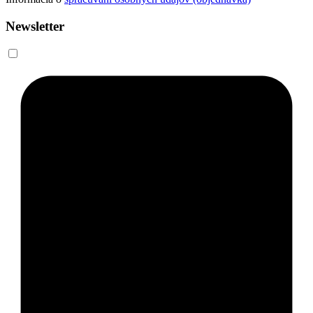
Newsletter