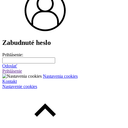
Zabudnuté heslo
Prihlásenie:
Odoslať
Prihlásenie
Nastavenia cookies
Kontakt
Nastavenie cookies