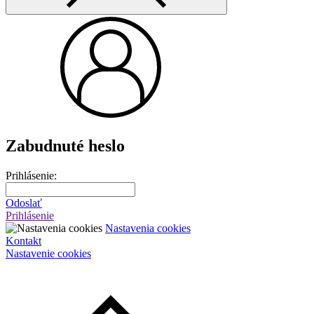
Zabudnuté heslo
Prihlásenie:
Odoslať
Prihlásenie
Nastavenia cookies
Kontakt
Nastavenie cookies