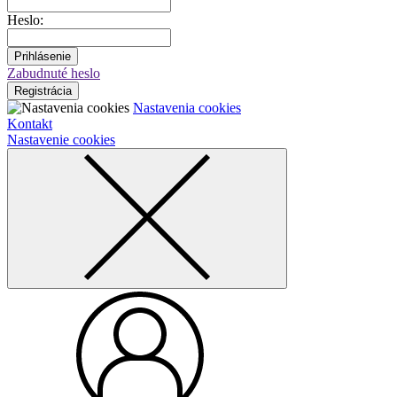
Heslo:
Prihlásenie
Zabudnuté heslo
Registrácia
Nastavenia cookies
Kontakt
Nastavenie cookies